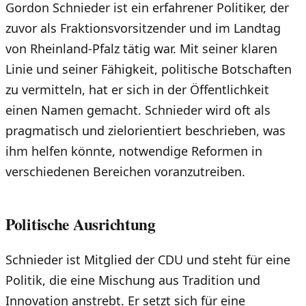
Gordon Schnieder ist ein erfahrener Politiker, der
zuvor als Fraktionsvorsitzender und im Landtag
von Rheinland-Pfalz tätig war. Mit seiner klaren
Linie und seiner Fähigkeit, politische Botschaften
zu vermitteln, hat er sich in der Öffentlichkeit
einen Namen gemacht. Schnieder wird oft als
pragmatisch und zielorientiert beschrieben, was
ihm helfen könnte, notwendige Reformen in
verschiedenen Bereichen voranzutreiben.
Politische Ausrichtung
Schnieder ist Mitglied der CDU und steht für eine
Politik, die eine Mischung aus Tradition und
Innovation anstrebt. Er setzt sich für eine