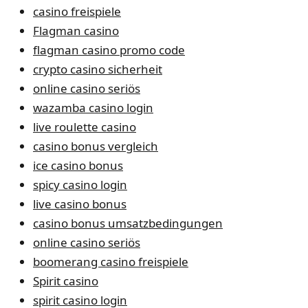
casino freispiele
Flagman casino
flagman casino promo code
crypto casino sicherheit
online casino seriös
wazamba casino login
live roulette casino
casino bonus vergleich
ice casino bonus
spicy casino login
live casino bonus
casino bonus umsatzbedingungen
online casino seriös
boomerang casino freispiele
Spirit casino
spirit casino login