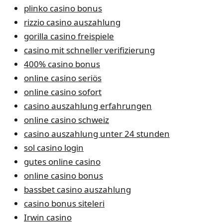
plinko casino bonus
rizzio casino auszahlung
gorilla casino freispiele
casino mit schneller verifizierung
400% casino bonus
online casino seriös
online casino sofort
casino auszahlung erfahrungen
online casino schweiz
casino auszahlung unter 24 stunden
sol casino login
gutes online casino
online casino bonus
bassbet casino auszahlung
casino bonus siteleri
Irwin casino