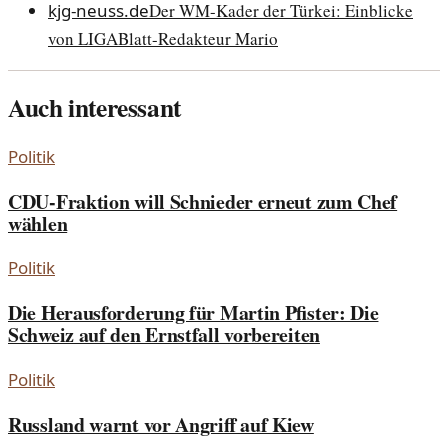
kjg-neuss.de
Der WM-Kader der Türkei: Einblicke
von LIGABlatt-Redakteur Mario
Auch interessant
Politik
CDU-Fraktion will Schnieder erneut zum Chef
wählen
Politik
Die Herausforderung für Martin Pfister: Die
Schweiz auf den Ernstfall vorbereiten
Politik
Russland warnt vor Angriff auf Kiew