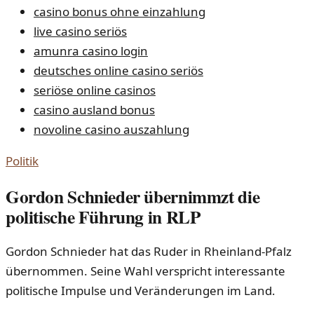
casino bonus ohne einzahlung
live casino seriös
amunra casino login
deutsches online casino seriös
seriöse online casinos
casino ausland bonus
novoline casino auszahlung
Politik
Gordon Schnieder übernimmzt die
politische Führung in RLP
Gordon Schnieder hat das Ruder in Rheinland-Pfalz
übernommen. Seine Wahl verspricht interessante
politische Impulse und Veränderungen im Land.