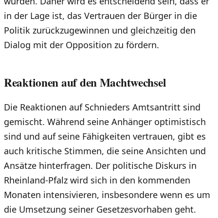
wurden. Daher wird es entscheidend sein, dass er
in der Lage ist, das Vertrauen der Bürger in die
Politik zurückzugewinnen und gleichzeitig den
Dialog mit der Opposition zu fördern.
Reaktionen auf den Machtwechsel
Die Reaktionen auf Schnieders Amtsantritt sind
gemischt. Während seine Anhänger optimistisch
sind und auf seine Fähigkeiten vertrauen, gibt es
auch kritische Stimmen, die seine Ansichten und
Ansätze hinterfragen. Der politische Diskurs in
Rheinland-Pfalz wird sich in den kommenden
Monaten intensivieren, insbesondere wenn es um
die Umsetzung seiner Gesetzesvorhaben geht.