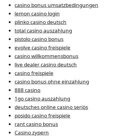
casino bonus umsatzbedingungen
lemon casino login
plinko casino deutsch
total casino auszahlung
pistolo casino bonus
evolve casino freispiele
casino willkommensbonus
live dealer casino deutsch
casino freispiele
casino bonus ohne einzahlung
888 casino
1go casino auszahlung
deutsches online casino seriös
posido casino freispiele
rant casino bonus
Casino zypern