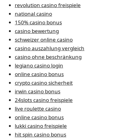
revolution casino freispiele
national casino
150% casino bonus
casino bewertung
schweizer online casino
casino auszahlung vergleich
casino ohne beschränkung
legiano casino login
online casino bonus
crypto casino sicherheit
irwin casino bonus
24slots casino freispiele
live roulette casino
online casino bonus
lukki casino freispiele
hit spin casino bonus