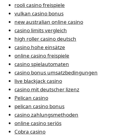
rooli casino freispiele
vulkan casino bonus
new australian online casino
casino limits vergleich
high roller casino deutsch
casino hohe einsätze
online casino freispiele
casino spielautomaten
casino bonus umsatzbedingungen
live blackjack casino
casino mit deutscher lizenz
Pelican casino
pelican casino bonus
casino zahlungsmethoden
online casino seriös
Cobra casino