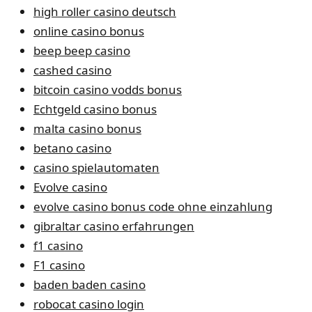
high roller casino deutsch
online casino bonus
beep beep casino
cashed casino
bitcoin casino vodds bonus
Echtgeld casino bonus
malta casino bonus
betano casino
casino spielautomaten
Evolve casino
evolve casino bonus code ohne einzahlung
gibraltar casino erfahrungen
f1 casino
F1 casino
baden baden casino
robocat casino login